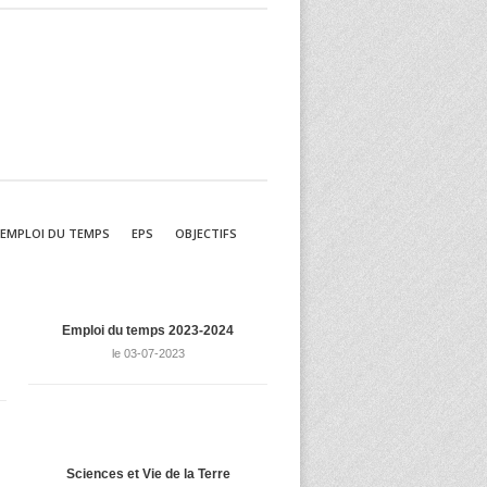
EMPLOI DU TEMPS
EPS
OBJECTIFS
Emploi du temps 2023-2024
le 03-07-2023
Sciences et Vie de la Terre