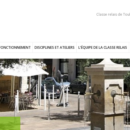
Classe relais de Tou
FONCTIONNEMENT
DISCIPLINES ET ATELIERS
L'ÉQUIPE DE LA CLASSE RELAIS