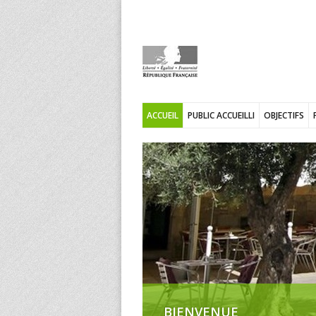
ACCUEIL
PUBLIC ACCUEILLI
OBJECTIFS
BIENVENUE