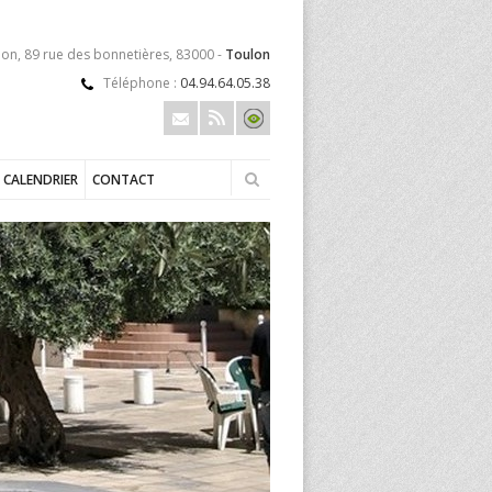
lon, 89 rue des bonnetières, 83000 -
Toulon
Téléphone :
04.94.64.05.38
CALENDRIER
CONTACT