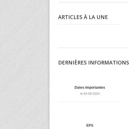
ARTICLES À LA UNE
DERNIÈRES INFORMATIONS
Dates importantes
le 03-09-2024
EPS