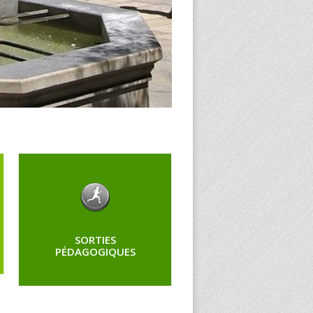
SORTIES
PÉDAGOGIQUES