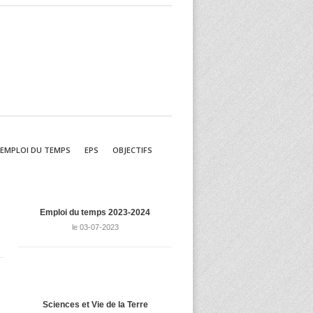
EMPLOI DU TEMPS
EPS
OBJECTIFS
Emploi du temps 2023-2024
le 03-07-2023
Sciences et Vie de la Terre