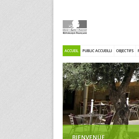
ACCUEIL
PUBLIC ACCUEILLI
OBJECTIFS
BIENVENUE