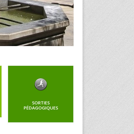
SORTIES
PÉDAGOGIQUES