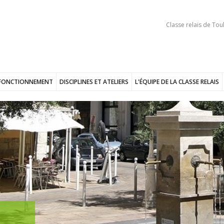
Classe relais de Tou
FONCTIONNEMENT
DISCIPLINES ET ATELIERS
L'ÉQUIPE DE LA CLASSE RELAIS