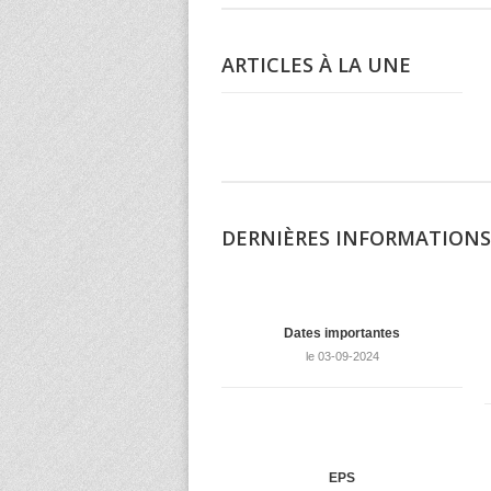
ARTICLES À LA UNE
DERNIÈRES INFORMATIONS
Dates importantes
le 03-09-2024
EPS