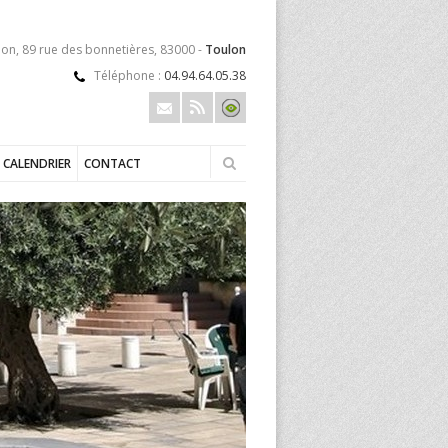
lon, 89 rue des bonnetières, 83000 -
Toulon
Téléphone :
04.94.64.05.38
CALENDRIER
CONTACT